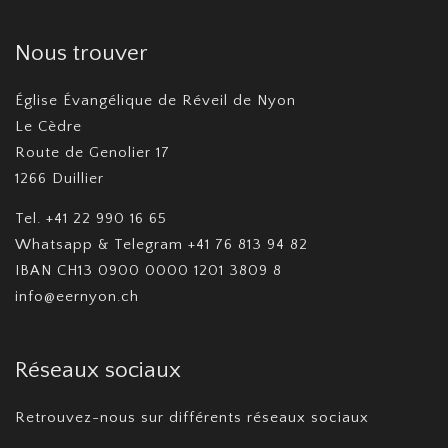
Nous trouver
Église Évangélique de Réveil de Nyon
Le Cèdre
Route de Genolier 17
1266 Duillier
Tel. +41 22 990 16 65
Whatsapp & Telegram +41 76 813 94 82
IBAN CH13 0900 0000 1201 3809 8
info@eernyon.ch
Réseaux sociaux
Retrouvez-nous sur différents réseaux sociaux