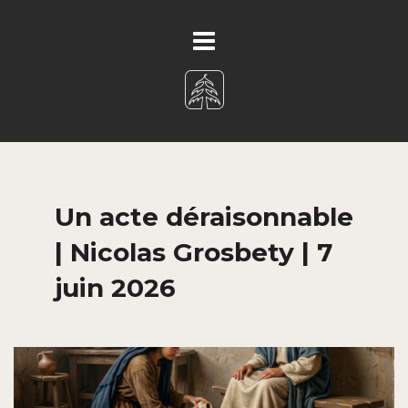
Un acte déraisonnable
| Nicolas Grosbety | 7
juin 2026