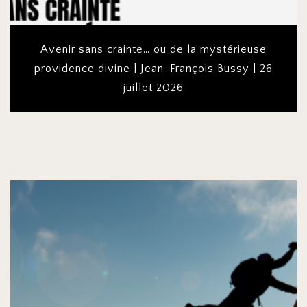
Avenir sans crainte… ou de la mystérieuse
providence divine | Jean-François Bussy | 26
juillet 2026