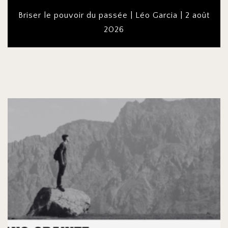
Briser le pouvoir du passée | Léo Garcia | 2 août
2026