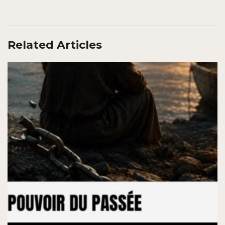
Related Articles