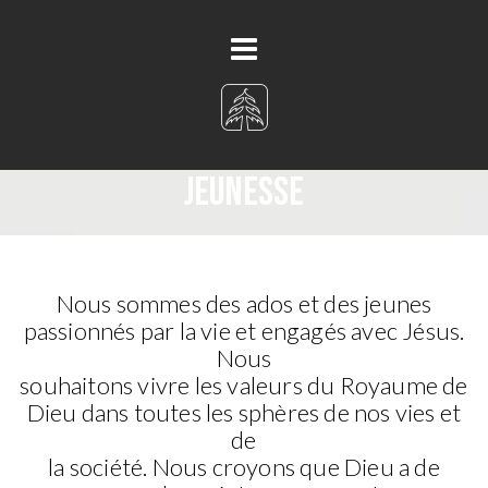
Jeunesse
Nous sommes des ados et des jeunes
passionnés par la vie et engagés avec Jésus.
Nous
souhaitons vivre les valeurs du Royaume de
Dieu dans toutes les sphères de nos vies et
de
la société. Nous croyons que Dieu a de