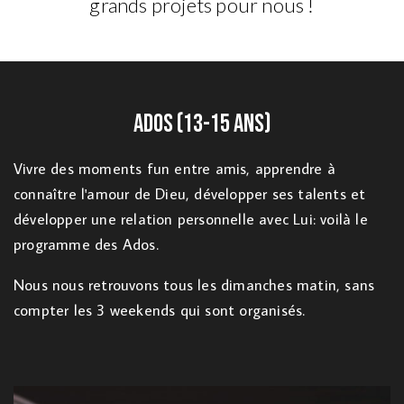
grands projets pour nous !
Ados (13-15 ans)
Vivre des moments fun entre amis, apprendre à
connaître l'amour de Dieu, développer ses talents et
développer une relation personnelle avec Lui: voilà le
programme des Ados.
Nous nous retrouvons tous les dimanches matin, sans
compter les 3 weekends qui sont organisés.