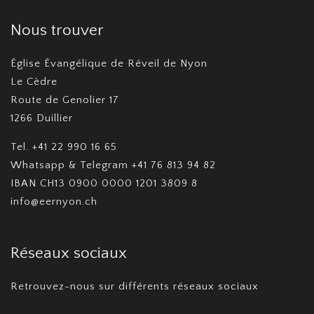
Nous trouver
Église Évangélique de Réveil de Nyon
Le Cèdre
Route de Genolier 17
1266 Duillier
Tel. +41 22 990 16 65
Whatsapp & Telegram +41 76 813 94 82
IBAN CH13 0900 0000 1201 3809 8
info@eernyon.ch
Réseaux sociaux
Retrouvez-nous sur différents réseaux sociaux