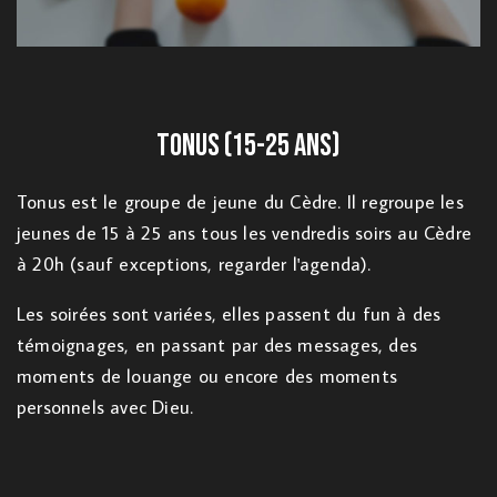
Tonus (15-25 ans)
Tonus est le groupe de jeune du Cèdre. Il regroupe les
jeunes de 15 à 25 ans tous les vendredis soirs au Cèdre
à 20h (sauf exceptions, regarder l'agenda).
Les soirées sont variées, elles passent du fun à des
témoignages, en passant par des messages, des
moments de louange ou encore des moments
personnels avec Dieu.