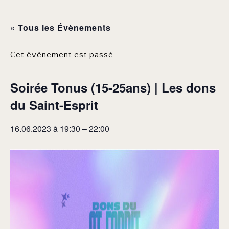
« Tous les Évènements
Cet évènement est passé
Soirée Tonus (15-25ans) | Les dons
du Saint-Esprit
16.06.2023 à 19:30
–
22:00