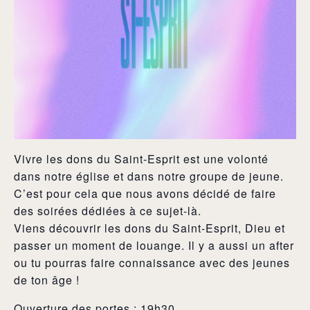
Vivre les dons du Saint-Esprit est une volonté
dans notre église et dans notre groupe de jeune.
C’est pour cela que nous avons décidé de faire
des soirées dédiées à ce sujet-là.
Viens découvrir les dons du Saint-Esprit, Dieu et
passer un moment de louange. Il y a aussi un after
ou tu pourras faire connaissance avec des jeunes
de ton âge !
Ouverture des portes : 19h30