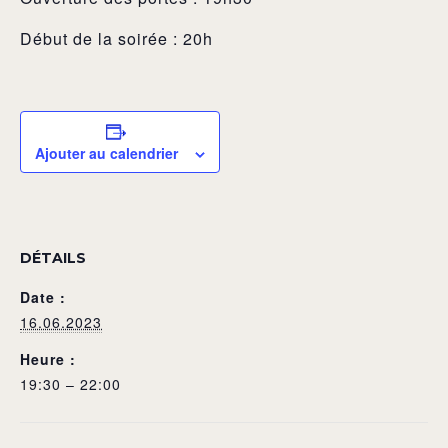
Début de la soirée : 20h
Ajouter au calendrier
DÉTAILS
Date :
16.06.2023
Heure :
19:30 – 22:00