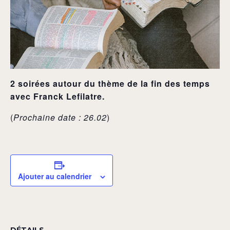
2 soirées autour du thème de la fin des temps
avec Franck Lefilatre.
(
Prochaine date : 26.02
)
Ajouter au calendrier