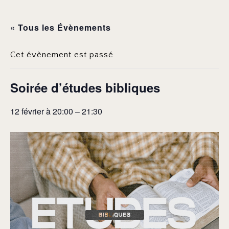
« Tous les Évènements
Cet évènement est passé
Soirée d’études bibliques
12 février à 20:00
–
21:30