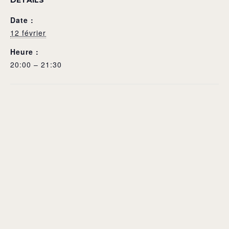
DÉTAILS
Date :
12 février
Heure :
20:00 – 21:30