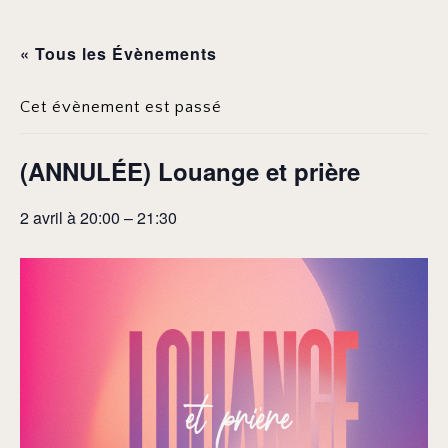
« Tous les Évènements
Cet évènement est passé
(ANNULÉE) Louange et prière
2 avril à 20:00
–
21:30