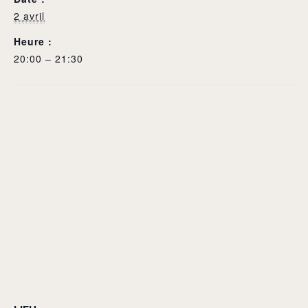
2 avril
Heure :
20:00 – 21:30