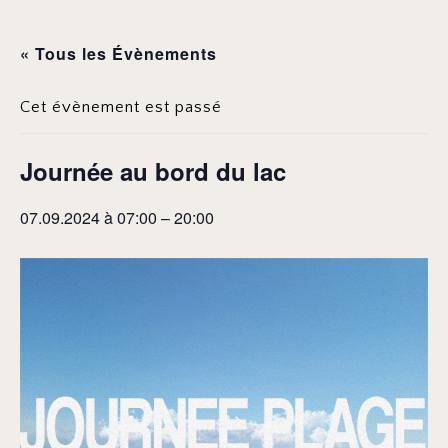
« Tous les Évènements
Cet évènement est passé
Journée au bord du lac
07.09.2024 à 07:00
–
20:00