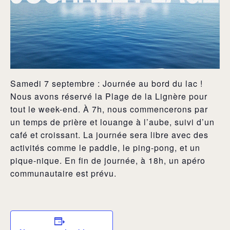
Samedi 7 septembre : Journée au bord du lac !
Nous avons réservé la Plage de la Lignère pour
tout le week-end. À 7h, nous commencerons par
un temps de prière et louange à l’aube, suivi d’un
café et croissant. La journée sera libre avec des
activités comme le paddle, le ping-pong, et un
pique-nique. En fin de journée, à 18h, un apéro
communautaire est prévu.