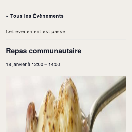
« Tous les Évènements
Cet évènement est passé
Repas communautaire
18 janvier à 12:00
–
14:00