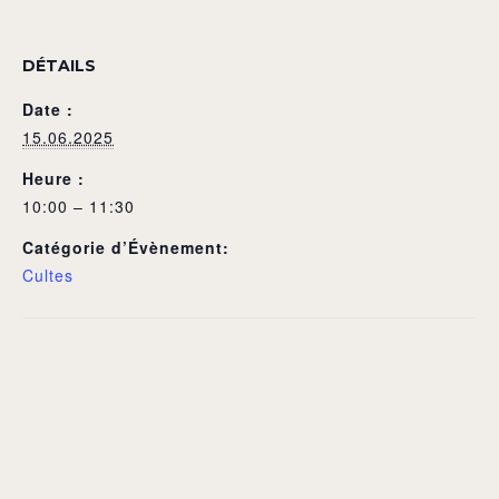
DÉTAILS
Date :
15.06.2025
Heure :
10:00 – 11:30
Catégorie d’Évènement:
Cultes