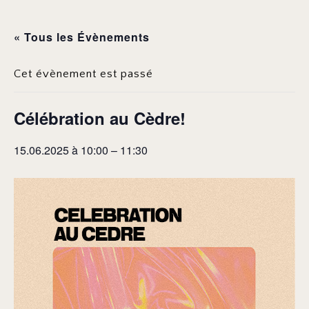
« Tous les Évènements
Cet évènement est passé
Célébration au Cèdre!
15.06.2025 à 10:00
–
11:30