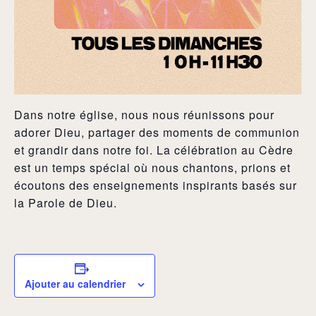
Dans notre église, nous nous réunissons pour
adorer Dieu, partager des moments de communion
et grandir dans notre foi. La célébration au Cèdre
est un temps spécial où nous chantons, prions et
écoutons des enseignements inspirants basés sur
la Parole de Dieu.
Ajouter au calendrier