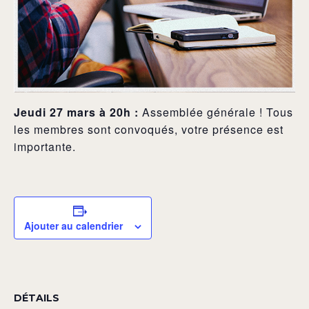
Jeudi 27 mars à 20h :
Assemblée générale ! Tous
les membres sont convoqués, votre présence est
importante.
Ajouter au calendrier
DÉTAILS