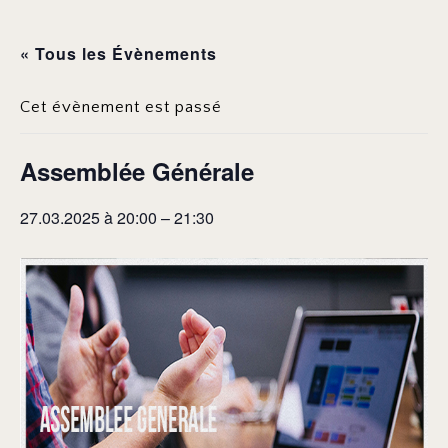
« Tous les Évènements
Cet évènement est passé
Assemblée Générale
27.03.2025 à 20:00
–
21:30